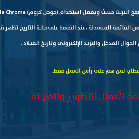
 من القائمة المنسدلة ،عند الضغط على خانة التاريخ تظهر قا
لجوال المدخل والبريد الإلكتروني وتاريخ الميلاد .
قطاب لمن هم على رأس العمل فقط.
ة لأعمال التطوير والصيانة.