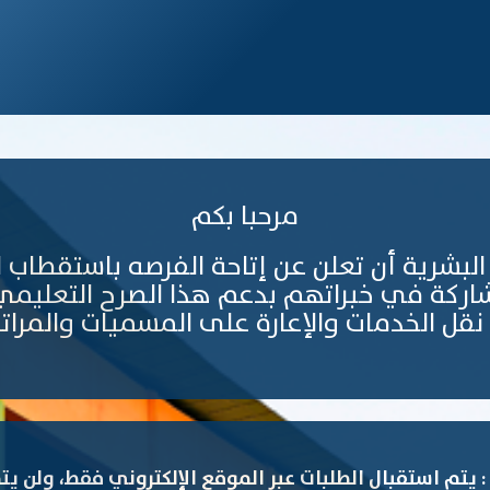
مرحبا بكم
لبشرية أن تعلن عن إتاحة الفرصه باستقطاب ال
ركة في خبراتهم بدعم هذا الصرح التعليمي
نقل الخدمات والإعارة على المسميات والمراتب
 : يتم استقبال الطلبات عبر الموقع الإلكتروني فقط، ولن ي