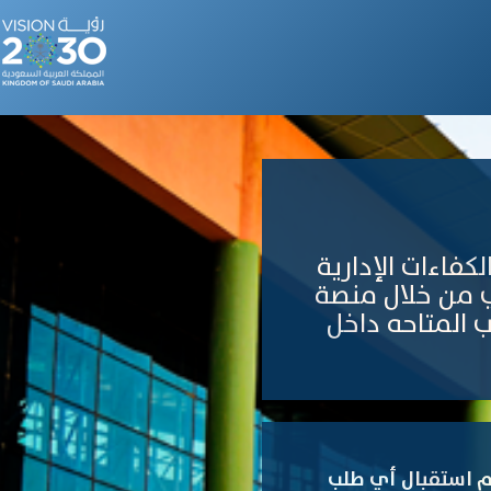
كفاءات الإدارية
 من خلال منصة
 المتاحه داخل
تم استقبال أي طلب